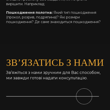
вирішити. Наприклад:
Пошкодження полотна:
Який тип пошкодження
(прокол, розрив, подряпина)? Які розміри
пошкодження? Де саме знаходиться пошкодження?
ЗВ’ЯЗАТИСЬ З НАМИ
Зв’яжіться з нами зручним для Вас способом,
ми завжди готові надати консультацію.