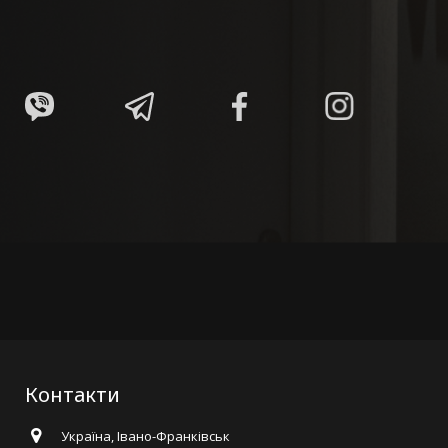
Контакти
Україна, Івано-Франківськ