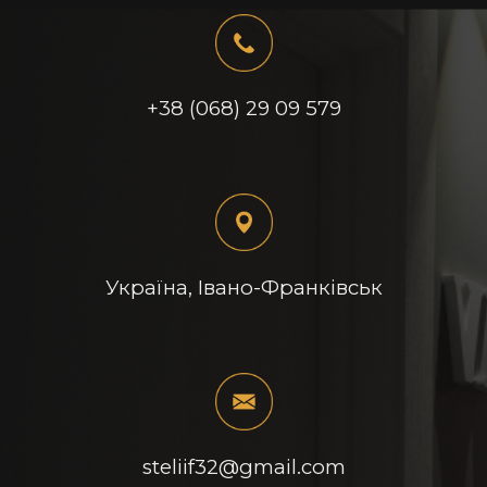
+38 (068) 29 09 579
Україна, Івано-Франківськ
steliif32@gmail.com